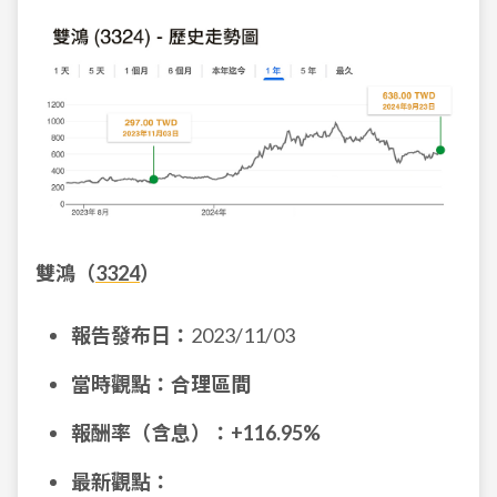
雙鴻（
3324
）
報告發布日：
2023/11/03
當時觀點：合理區間
報酬率（含息）：
+116.95%
最新觀點：