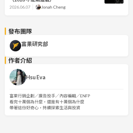
2026.06.07
Jonah Cheng
發布團隊
富果研究部
作者介紹
Hsu Eva
富果行銷企劃／廣告投手／內容編輯／ENFP
看完十萬個為什麼，還是有十萬個為什麼
帶著這份好奇心，持續探索生活與投資